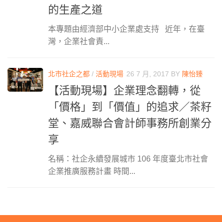
的生產之道
本專題由經濟部中小企業處支持 近年，在臺
灣，企業社會責...
北市社企之都
/
活動現場
26 7 月, 2017
BY
陳怡臻
【活動現場】企業理念翻轉，從
「價格」到「價值」的追求／茶籽
堂、嘉威聯合會計師事務所創業分
享
名稱：社企永續發展城市 106 年度臺北市社會
企業推廣服務計畫 時間...