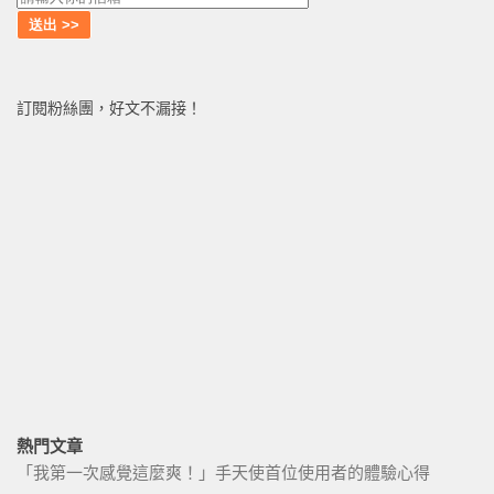
訂閱粉絲團，好文不漏接！
熱門文章
「我第一次感覺這麼爽！」手天使首位使用者的體驗心得