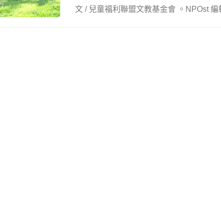
文 / 兒童福利聯盟文教基金會 。NPOst 編