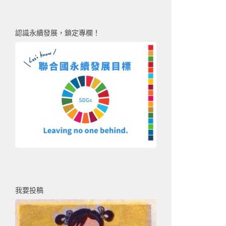
認識永續發展，鎖定專欄！
我要投稿