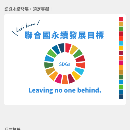
認識永續發展，鎖定專欄！
我要投稿