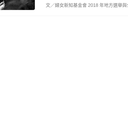
文／婦女新知基金會 2018 年地方選舉與公投 