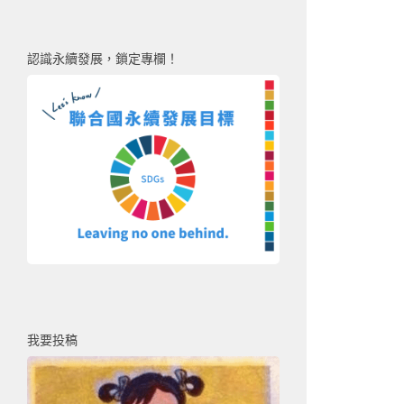
認識永續發展，鎖定專欄！
我要投稿