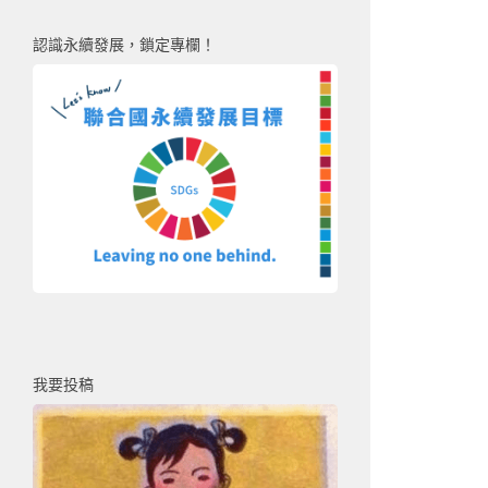
認識永續發展，鎖定專欄！
我要投稿