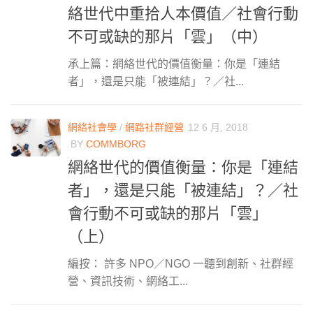
絡世代中重拾人本價值／社會行動
不可或缺的那片「雲」（中）
承上篇：網絡世代的價值衡量：你是「連結
者」，還是只能「被連結」？／社...
網絡社會學
/
網路社群經營
12 6 月, 2018
BY
COMMBORG
網絡世代的價值衡量：你是「連結
者」，還是只能「被連結」？／社
會行動不可或缺的那片「雲」
（上）
編按： 許多 NPO／NGO 一聽到創新、社群經
營、資訊技術、網絡工...