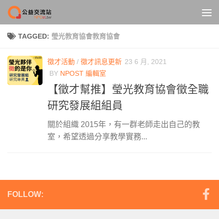
Skip to content
TAGGED:
瑩光教育協會教育協會
徵才活動
/
徵才訊息更新
23 6 月, 2021
BY
NPOST 編輯室
【徵才幫推】瑩光教育協會徵全職
研究發展組組員
關於組織 2015年，有一群老師走出自己的教
室，希望透過分享教學實務...
FOLLOW: