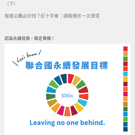
（下）
每逢災難必討伐？紅十字會：網路傳言一次澄清
認識永續發展，鎖定專欄！