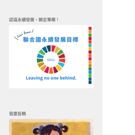
認識永續發展，鎖定專欄！
我要投稿