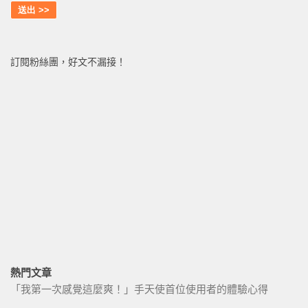
訂閱粉絲團，好文不漏接！
熱門文章
「我第一次感覺這麼爽！」手天使首位使用者的體驗心得