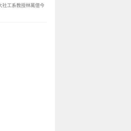
大社工系教授林萬億今