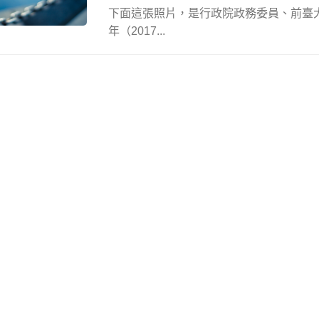
下面這張照片，是行政院政務委員、前臺
年（2017...