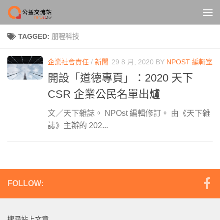
Skip to content
TAGGED:
朋程科技
企業社會責任
/
新聞
29 8 月, 2020
BY
NPOST 編輯室
開設「道德專頁」：2020 天下
CSR 企業公民名單出爐
文／天下雜誌。 NPOst 編輯修訂。 由《天下雜
誌》主辦的 202...
FOLLOW:
搜尋站上文章