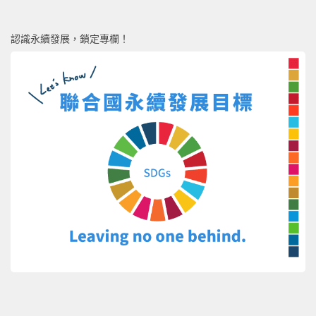
認識永續發展，鎖定專欄！