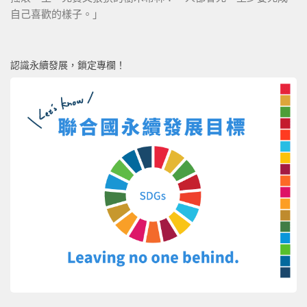
自己喜歡的樣子。」
認識永續發展，鎖定專欄！