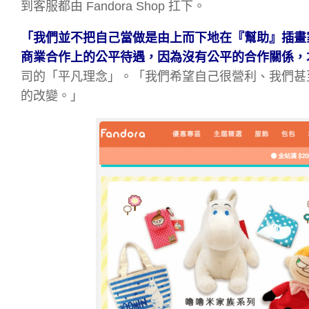
到客服都由 Fandora Shop 扛下。
「我們並不把自己當做是由上而下地在『幫助』插畫
商業合作上的公平待遇，因為沒有公平的合作關係，
司的「平凡理念」。「我們希望自己很營利、我們甚
的改變。」