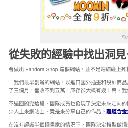
Fa
從失敗的經驗中找出洞見
會做出 Fandora Shop 這個網站，並不是瞎
「我們最早創辦的網站，以進口國外插畫和設計商品
了三個月，營收不到五萬，庫存卻大概有幾十萬，我
不過回顧完這段，團隊成員也發現了決定未來走向的
少人上來網站上，竟是來分享自己的作品。
難道含金
在沒有認識半個插畫家的情況下，團隊決定轉型做插