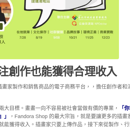
注創作也能獲得合理收入
個協助插畫家製作和銷售商品的電子商務平台，，擔任創作者和
兩大目標。畫畫一向不容易被社會當做有價的專業，
「你
』」
，Fandora Shop 的最大宗旨，就是要讓更多的插
就能獲得收入。插畫家只要上傳作品，接下來從製作、行