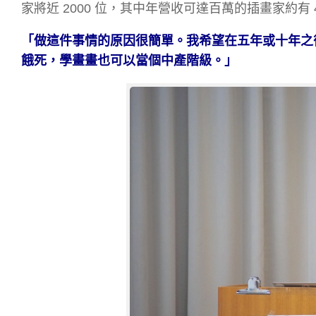
家將近 2000 位，其中年營收可達百萬的插畫家約有 4
「做這件事情的原因很簡單。我希望在五年或十年之
餓死，學畫畫也可以當個中產階級。」