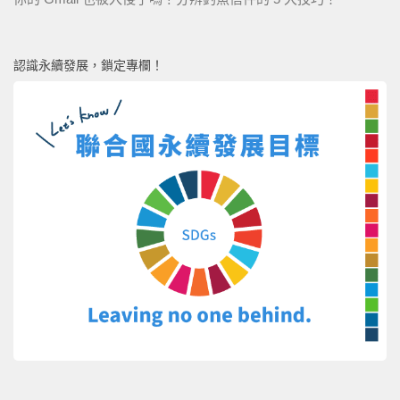
認識永續發展，鎖定專欄！