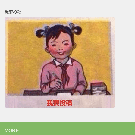
我要投稿
MORE