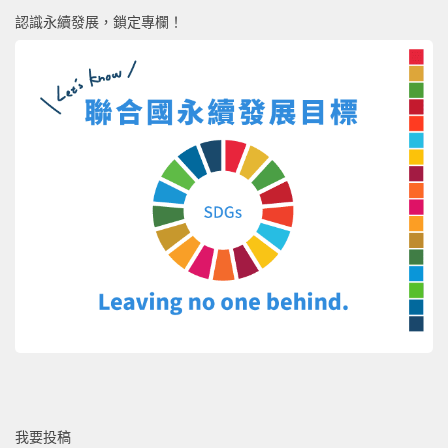
認識永續發展，鎖定專欄！
我要投稿