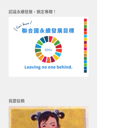
認識永續發展，鎖定專欄！
我要投稿