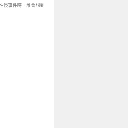
生性侵事件時，誰會想到