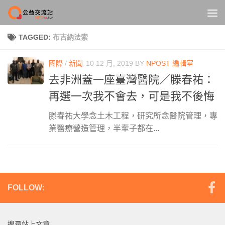
Skip to content
TAGGED:
布吉納法索
國際
/
新聞
10 12 月, 2019
BY
NPOST 編輯室
去非洲蓋一座臺灣醫院／滕春祐：
再選一次我不會去，可是我不後悔
滕春祐大學念土木工程，研究所念醫院管理，專
業醫療營造管理，半輩子都在...
FOLLOW:
搜尋站上文章