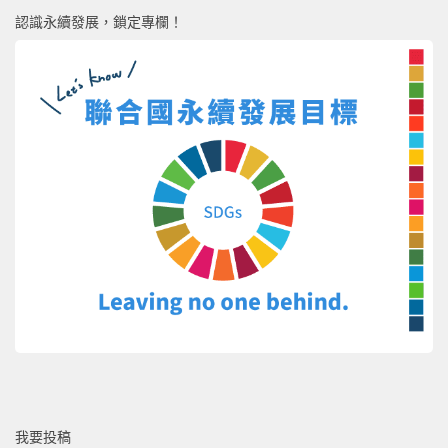
認識永續發展，鎖定專欄！
我要投稿