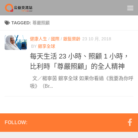
Skip to content
TAGGED:
尊嚴照顧
健康人生
/
國際
/
銀髮樂齡
23 10 月, 2018
BY
銀享全球
每天生活 23 小時、照顧 1 小時，
比利時「尊嚴照顧」的全人精神
文／楊寧茵 銀享全球 如果你看過《我要為你呼
吸》（Br...
FOLLOW: