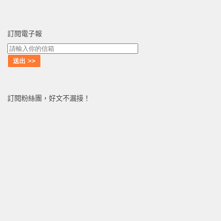
訂閱電子報
訂閱粉絲團，好文不漏接！