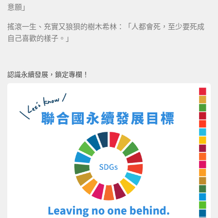
意願」
搖滾一生、充實又狼狽的樹木希林：「人都會死，至少要死成
自己喜歡的樣子。」
認識永續發展，鎖定專欄！