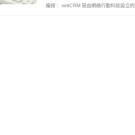
編按： netiCRM 是由網絡行動科技設立的系