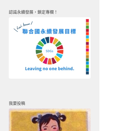
認識永續發展，鎖定專欄！
我要投稿