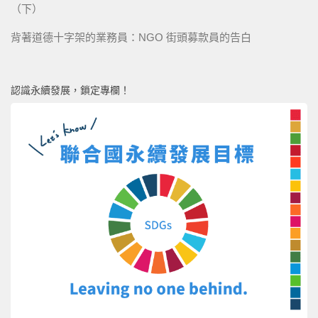
（下）
背著道德十字架的業務員：NGO 街頭募款員的告白
認識永續發展，鎖定專欄！