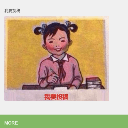
我要投稿
MORE