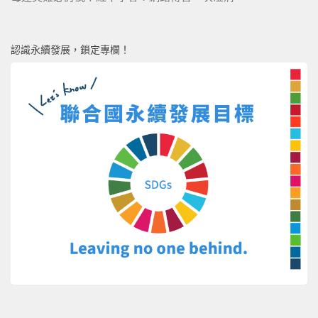
認識永續發展，鎖定專欄！