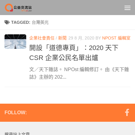
Skip to content
TAGGED:
台灣美光
企業社會責任
/
新聞
29 8 月, 2020
BY
NPOST 編輯室
開設「道德專頁」：2020 天下
CSR 企業公民名單出爐
文／天下雜誌。 NPOst 編輯修訂。 由《天下雜
誌》主辦的 202...
FOLLOW:
搜尋站上文章