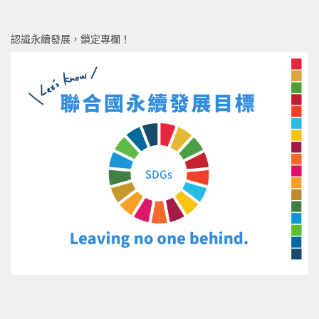
認識永續發展，鎖定專欄！