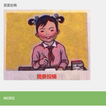
我要投稿
MORE