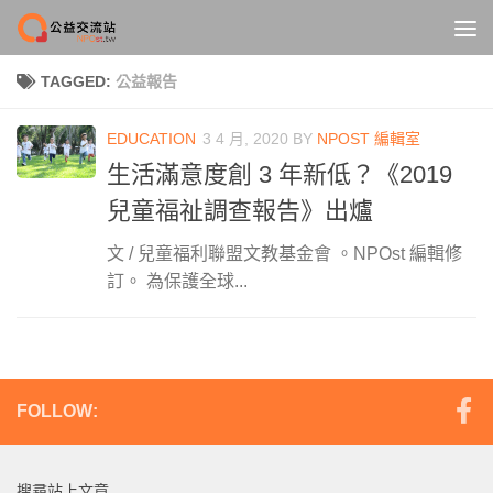
Skip to content
TAGGED:
公益報告
EDUCATION
3 4 月, 2020
BY
NPOST 編輯室
生活滿意度創 3 年新低？《2019
兒童福祉調查報告》出爐
文 / 兒童福利聯盟文教基金會 。NPOst 編輯修
訂。 為保護全球...
FOLLOW:
搜尋站上文章