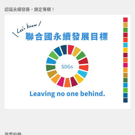
認識永續發展，鎖定專欄！
我要投稿