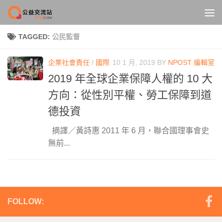
Skip to content
TAGGED:
公民監督
企業社會責任
/
國際
10 1 月, 2019
BY
NPOST 編輯室
2019 年全球企業保障人權的 10 大
方向：從性別平權、勞工保障到道
德投資
摘譯／黃詩惠 2011 年 6 月，聯合國理事會史
無前...
FOLLOW: