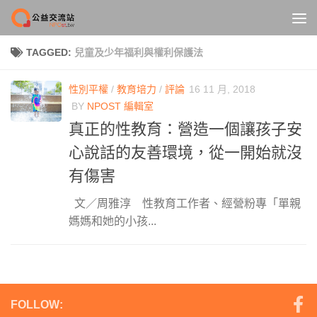
Skip to content
TAGGED:
兒童及少年福利與權利保護法
性別平權
/
教育培力
/
評論
16 11 月, 2018
BY
NPOST 編輯室
真正的性教育：營造一個讓孩子安
心說話的友善環境，從一開始就沒
有傷害
文／周雅淳 性教育工作者、經營粉專「單親
媽媽和她的小孩...
FOLLOW: