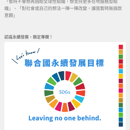
「暫時不會想再捐給全球性組織，想支持更多在地服務型組
織」、「對社會或自己的想法一陣一陣改變，讓我暫時無捐款
意願」
認識永續發展，鎖定專欄！