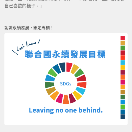
自己喜歡的樣子。」
認識永續發展，鎖定專欄！