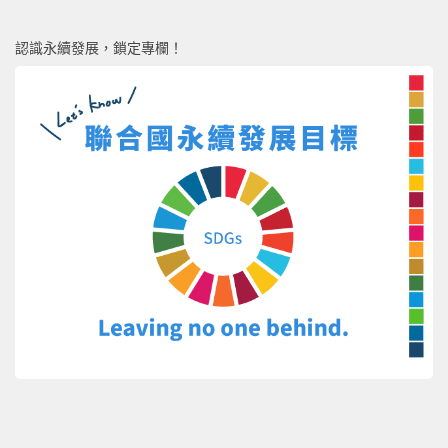
認識永續發展，鎖定專欄！