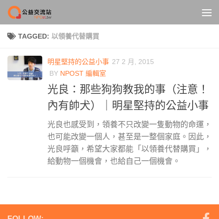
Skip to content
TAGGED:
以領養代替購買
明星堅持的公益小事
27 2 月, 2015
BY
NPOST 編輯室
光良：那些狗狗教我的事（注意！
內有帥犬）｜明星堅持的公益小事
光良也感受到，領養不只改變一隻動物的命運，
也可能改變一個人，甚至是一整個家庭。因此，
光良呼籲，希望大家都能「以領養代替購買」，
給動物一個機會，也給自己一個機會。
FOLLOW: