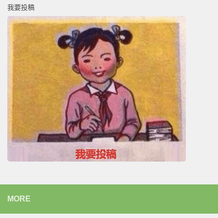
我要投稿
MORE