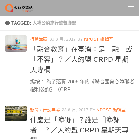
Skip to content
TAGGED:
人權公約施行監督聯盟
行動無礙
30 8 月, 2017
BY
NPOST 編輯室
「融合教育」在臺灣：是「融」或
「不容」？／人約盟 CRPD 星期
天專欄
編按： 為了落實 2006 年的《聯合國身心障礙者
權利公約》（CRP...
新聞
/
行動無礙
23 8 月, 2017
BY
NPOST 編輯室
什麼是「障礙」？誰是「障礙
者」？／人約盟 CRPD 星期天專