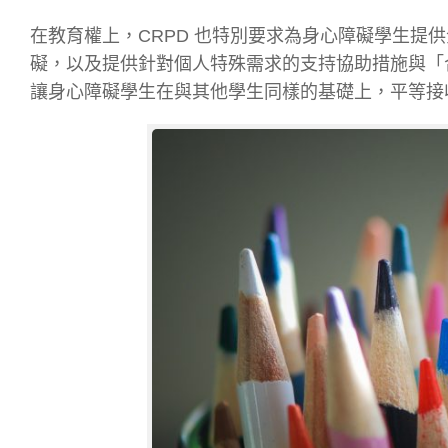
在教育權上，CRPD 也特別要求為身心障礙學生提
礙，以及提供針對個人特殊需求的支持協助措施與「
讓身心障礙學生在與其他學生同樣
的基礎上，平等接