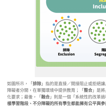
如圖所示，「
排除
」指的是直接／間接阻止或拒絕讓
障礙者分開，在單獨環境中提供教育；「
整合
」是將
化要求；最後，「
融合
」則是一個「系統性的改革過
樣學習階段、不分障礙的所有學生都能擁有公平與參