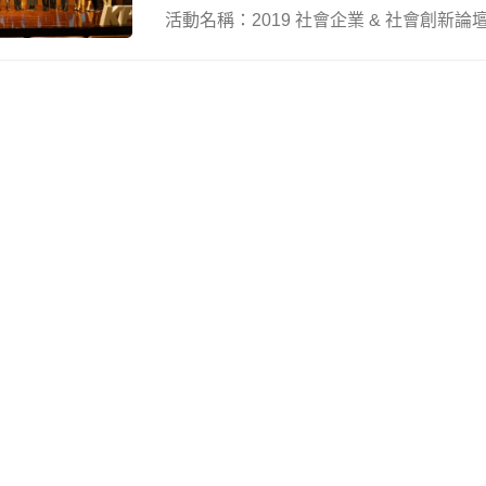
活動名稱：2019 社會企業 & 社會創新論壇 Ta