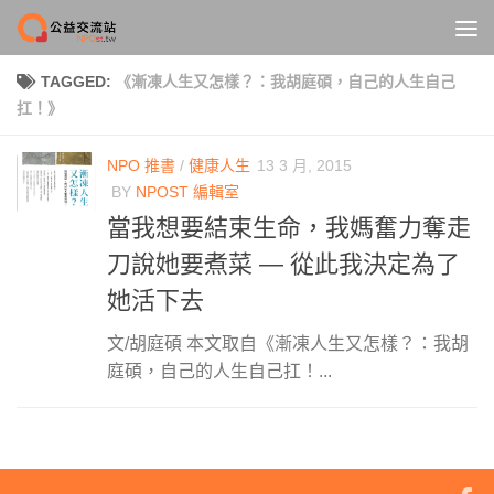
Skip to content
TAGGED:
《漸凍人生又怎樣？：我胡庭碩，自己的人生自己
扛！》
NPO 推書
/
健康人生
13 3 月, 2015
BY
NPOST 編輯室
當我想要結束生命，我媽奮力奪走
刀說她要煮菜 — 從此我決定為了
她活下去
文/胡庭碩 本文取自《漸凍人生又怎樣？：我胡
庭碩，自己的人生自己扛！...