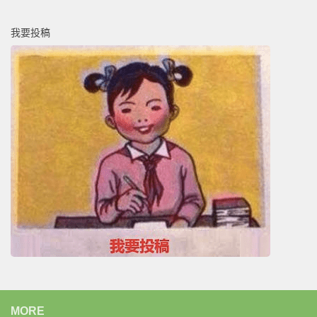
我要投稿
MORE