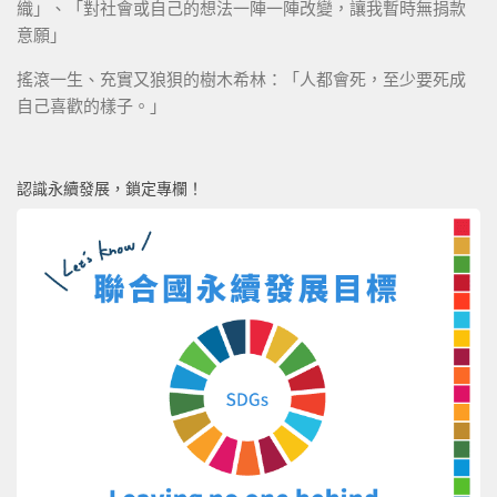
織」、「對社會或自己的想法一陣一陣改變，讓我暫時無捐款
意願」
搖滾一生、充實又狼狽的樹木希林：「人都會死，至少要死成
自己喜歡的樣子。」
認識永續發展，鎖定專欄！