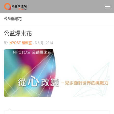
Skip to content
公益爆米花
公益爆米花
BY
NPOST 編輯室
·
5 8 月, 2014