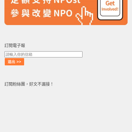
訂閱電子報
訂閱粉絲團，好文不漏接！