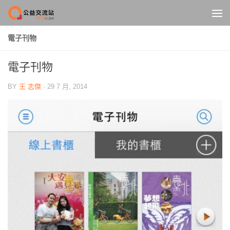
Skip to content
電子刊物
電子刊物
BY
王 志傑
·
29 7 月, 2014