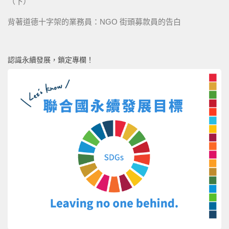
（下）
背著道德十字架的業務員：NGO 街頭募款員的告白
認識永續發展，鎖定專欄！