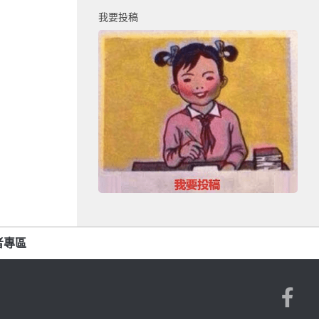
我要投稿
者專區