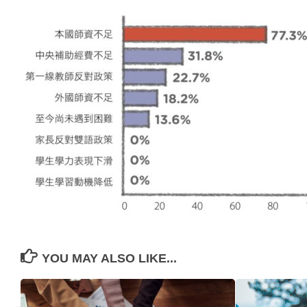
YOU MAY ALSO LIKE...