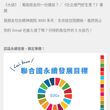
《大誌》：幫助街友的一份雜誌？／《社企是門好生意？》書
摘
我朋友住在精神病院 3000 多天：生命從住院開始，戞然而止
你的 Gmail 也被入侵了嗎？分辨釣魚信件的 5 大技巧！
認識永續發展，鎖定專欄！