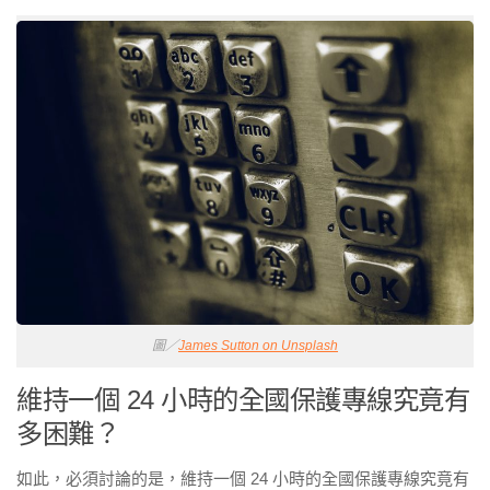
圖／
James Sutton on Unsplash
維持一個 24 小時的全國保護專線究竟有
多困難？
如此，必須討論的是，維持一個 24 小時的全國保護專線究竟有