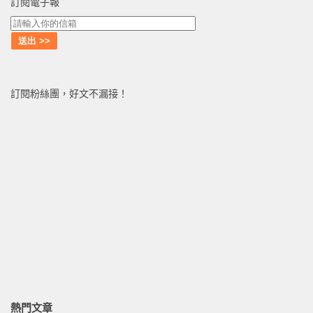
訂閱電子報
訂閱粉絲團，好文不漏接！
熱門文章