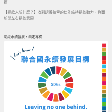
摘
【捐款人想什麼？】收到認養孩童的信能維持捐款動力、負面
新聞左右捐款意願
認識永續發展，鎖定專欄！