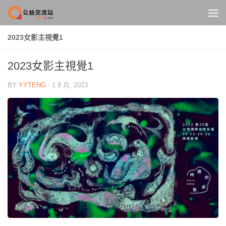
Skip to content
2023女影主視覺1
2023女影主視覺1
BY
YYTENG
·
1 9 月, 2023