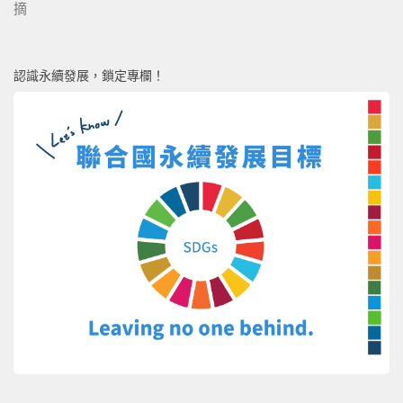
摘
認識永續發展，鎖定專欄！