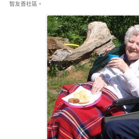
智友善社區。