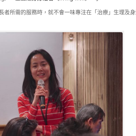
長者所需的服務時，就不會一味專注在「治療」生理及身