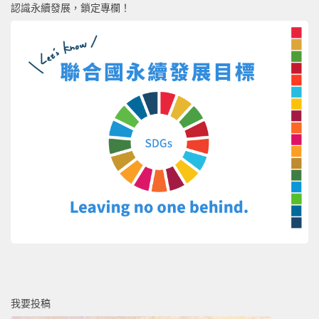
認識永續發展，鎖定專欄！
我要投稿