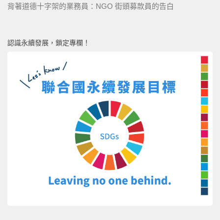
背著道德十字架的業務員：NGO 街頭募款員的告白
認識永續發展，鎖定專欄！