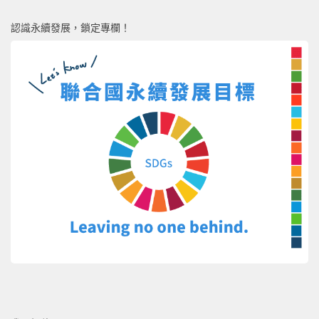
認識永續發展，鎖定專欄！